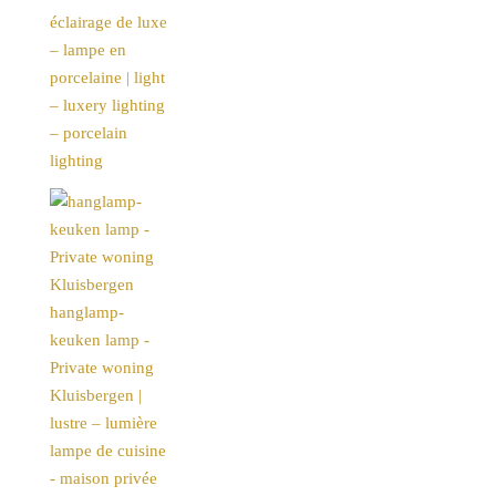
éclairage de luxe
– lampe en
porcelaine | light
– luxery lighting
– porcelain
lighting
hanglamp-
keuken lamp -
Private woning
Kluisbergen |
lustre – lumière
lampe de cuisine
- maison privée